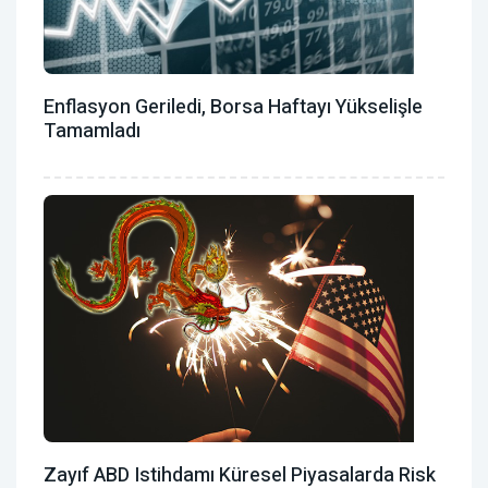
Enflasyon Geriledi, Borsa Haftayı Yükselişle
Tamamladı
Zayıf ABD Istihdamı Küresel Piyasalarda Risk