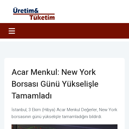
Acar Menkul: New York
Borsası Günü Yükselişle
Tamamladı
İstanbul, 3 Ekim (Hibya) Acar Menkul Değerler, New York
borsasının günü yükselişle tamamladığını bildirdi.