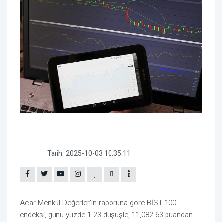
Tarih:
2025-10-03 10:35:11
Acar Menkul Değerler'in raporuna göre BİST 100
endeksi, günü yüzde 1.23 düşüşle, 11,082.63 puandan