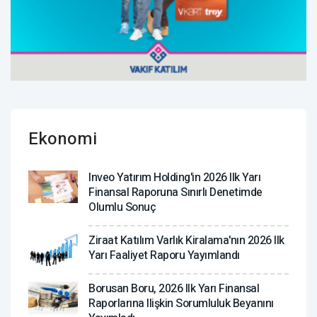
Ekonomi
Inveo Yatırım Holding'in 2026 Ilk Yarı
Finansal Raporuna Sınırlı Denetimde
Olumlu Sonuç
Ziraat Katılım Varlık Kiralama'nın 2026 Ilk
Yarı Faaliyet Raporu Yayımlandı
Borusan Boru, 2026 Ilk Yarı Finansal
Raporlarına Ilişkin Sorumluluk Beyanını