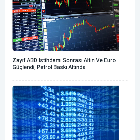
Zayıf ABD Istihdamı Sonrası Altın Ve Euro
Güçlendi, Petrol Baskı Altında