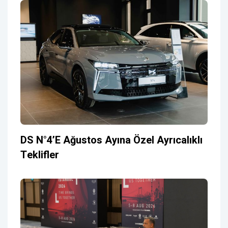
DS N°4’e Ağustos Ayına Özel Ayrıcalıklı
Teklifler