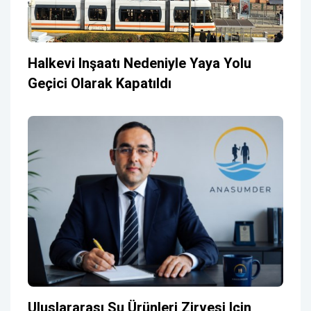
Halkevi Inşaatı Nedeniyle Yaya Yolu
Geçici Olarak Kapatıldı
Uluslararası Su Ürünleri Zirvesi Için