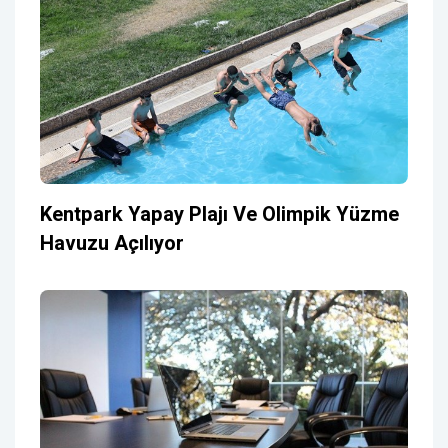
Kentpark Yapay Plajı Ve Olimpik Yüzme
Havuzu Açılıyor