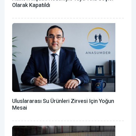
Olarak Kapatıldı
Uluslararası Su Ürünleri Zirvesi Için Yoğun
Mesai