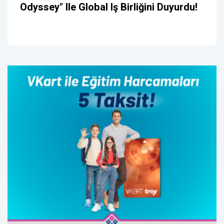
Odyssey" Ile Global Iş Birliğini Duyurdu!