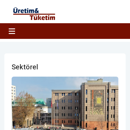
Sektörel