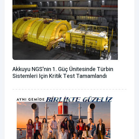
Akkuyu NGS'nin 1. Güç Ünitesinde Türbin
Sistemleri Için Kritik Test Tamamlandı