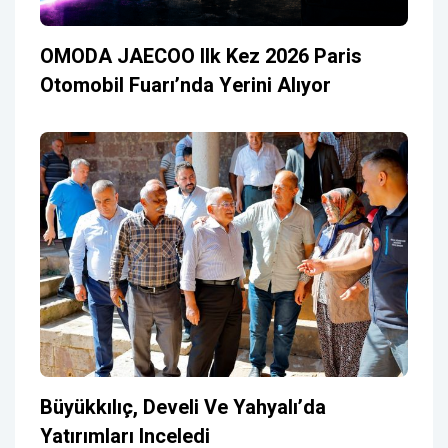
OMODA JAECOO Ilk Kez 2026 Paris
Otomobil Fuarı’nda Yerini Alıyor
Büyükkılıç, Develi Ve Yahyalı’da
Yatırımları Inceledi