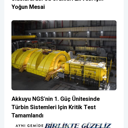
Yoğun Mesai
Akkuyu NGS'nin 1. Güç Ünitesinde
Türbin Sistemleri Için Kritik Test
Tamamlandı