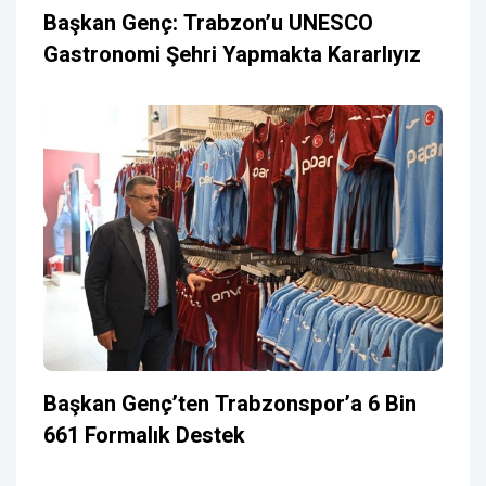
Başkan Genç: Trabzon’u UNESCO
Gastronomi Şehri Yapmakta Kararlıyız
Başkan Genç’ten Trabzonspor’a 6 Bin
661 Formalık Destek