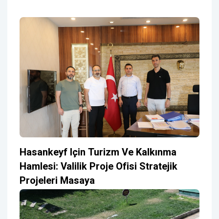
Hasankeyf Için Turizm Ve Kalkınma
Hamlesi: Valilik Proje Ofisi Stratejik
Projeleri Masaya