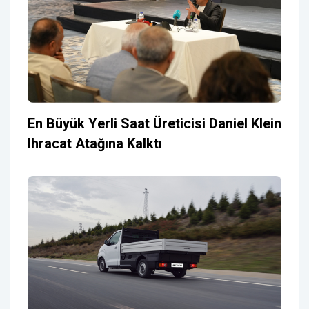
En Büyük Yerli Saat Üreticisi Daniel Klein
Ihracat Atağına Kalktı