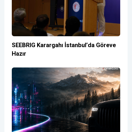
SEEBRIG Karargahı İstanbul’da Göreve
Hazır