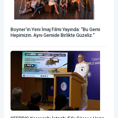
Boyner’in Yeni İmaj Filmi Yayında: “Bu Gemi
Hepimizin. Aynı Gemide Birlikte Güzeliz.”