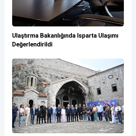
Ulaştırma Bakanlığında Isparta Ulaşımı
Değerlendirildi