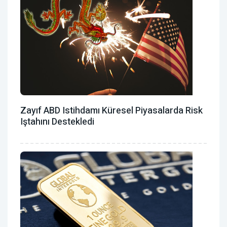
Zayıf ABD Istihdamı Küresel Piyasalarda Risk
Iştahını Destekledi