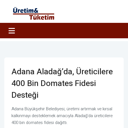
Adana Aladağ’da, Üreticilere
400 Bin Domates Fidesi
Desteği
Adana Büyükşehir Belediyesi, üretimi artırmak ve kırsal
kalkınmayı desteklemek amacıyla Aladağ’da üreticilere
400 bin domates fidesi dağıttı.