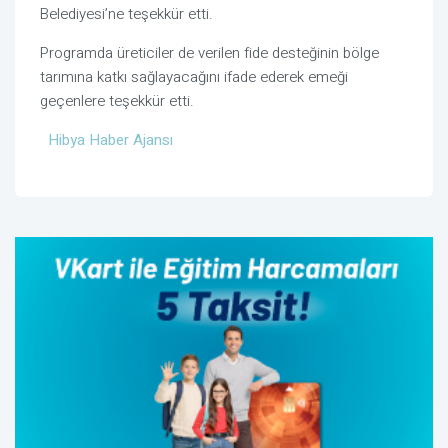
Belediyesi’ne teşekkür etti.
Programda üreticiler de verilen fide desteğinin bölge
tarımına katkı sağlayacağını ifade ederek emeği
geçenlere teşekkür etti.
Hibya Haber Ajansı