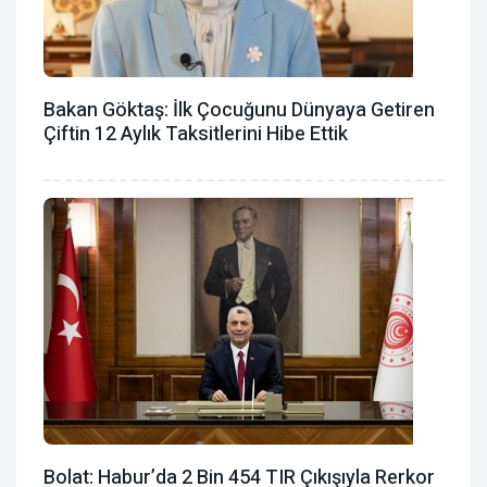
Bakan Göktaş: İlk Çocuğunu Dünyaya Getiren
Çiftin 12 Aylık Taksitlerini Hibe Ettik
Bolat: Habur’da 2 Bin 454 TIR Çıkışıyla Rerkor