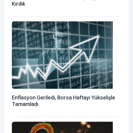
Kırdık
Enflasyon Geriledi, Borsa Haftayı Yükselişle
Tamamladı