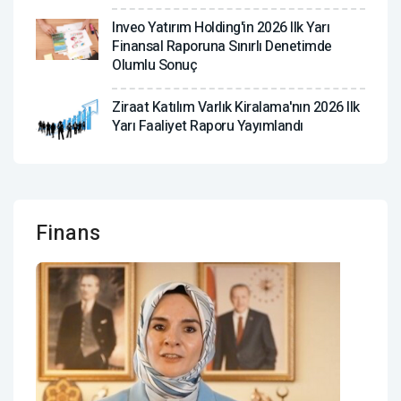
Inveo Yatırım Holding'in 2026 Ilk Yarı
Finansal Raporuna Sınırlı Denetimde
Olumlu Sonuç
Ziraat Katılım Varlık Kiralama'nın 2026 Ilk
Yarı Faaliyet Raporu Yayımlandı
Finans