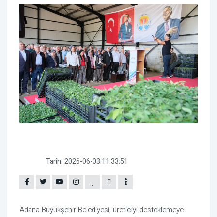
Tarih:
2026-06-03 11:33:51
Adana Büyükşehir Belediyesi, üreticiyi desteklemeye