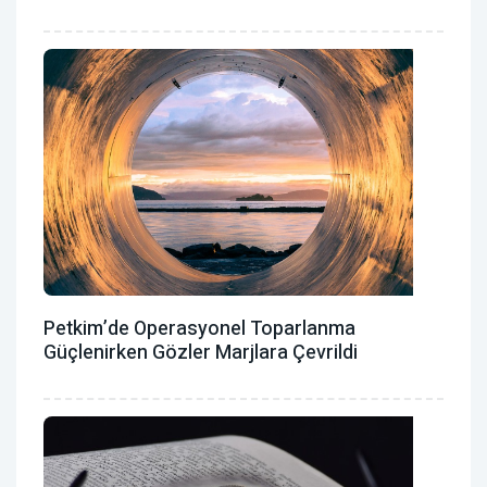
Petkim’de Operasyonel Toparlanma
Güçlenirken Gözler Marjlara Çevrildi