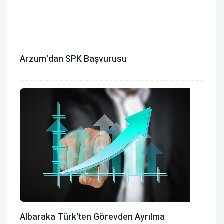
Arzum'dan SPK Başvurusu
Albaraka Türk'ten Görevden Ayrılma