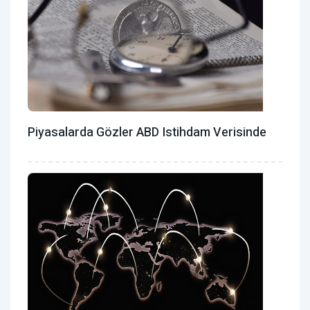
Piyasalarda Gözler ABD Istihdam Verisinde