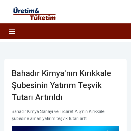
Bahadır Kimya'nın Kırıkkale
Şubesinin Yatırım Teşvik
Tutarı Artırıldı
Bahadır Kimya Sanayi ve Ticaret A.Ş'nin Kırıkkale
şubesine alınan yatırım teşvik tutarı arttı.