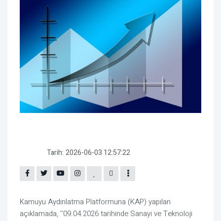
Tarih:
2026-06-03 12:57:22
Kamuyu Aydınlatma Platformuna (KAP) yapılan
açıklamada, ''09.04.2026 tarihinde Sanayi ve Teknoloji