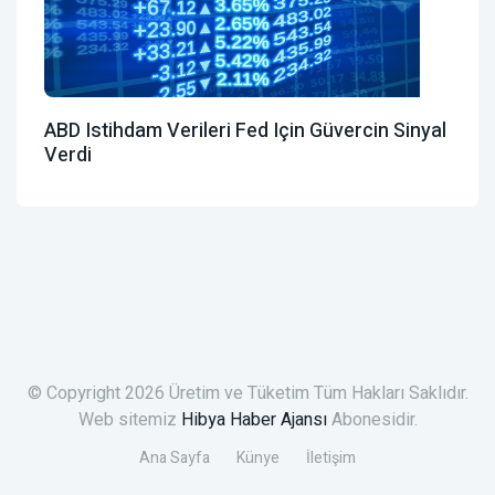
ABD Istihdam Verileri Fed Için Güvercin Sinyal
Verdi
© Copyright 2026 Üretim ve Tüketim Tüm Hakları Saklıdır.
Web sitemiz
Hibya Haber Ajansı
Abonesidir.
Ana Sayfa
Künye
İletişim