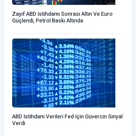
Zayıf ABD Istihdamı Sonrası Altın Ve Euro
Güçlendi, Petrol Baskı Altında
ABD Istihdam Verileri Fed Için Güvercin Sinyal
Verdi