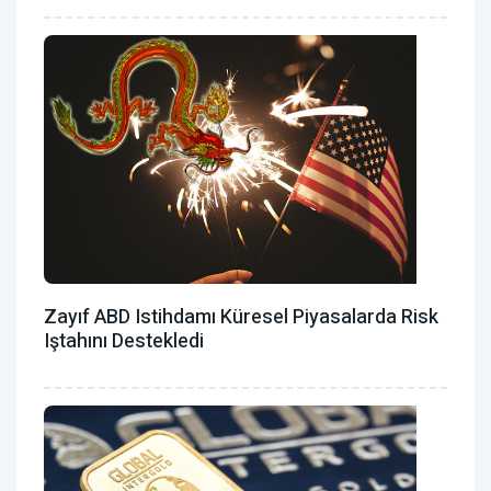
Zayıf ABD Istihdamı Küresel Piyasalarda Risk
Iştahını Destekledi