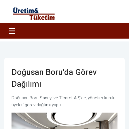
Doğusan Boru'da Görev
Dağılımı
Doğusan Boru Sanayi ve Ticaret A.Ş'de, yönetim kurulu
üyeleri görev dağılımı yaptı.