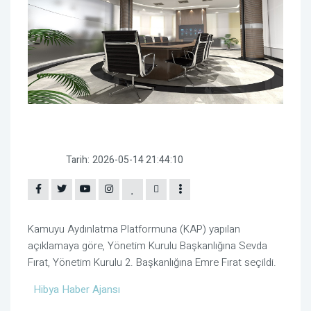
Tarih:
2026-05-14 21:44:10
Kamuyu Aydınlatma Platformuna (KAP) yapılan
açıklamaya göre, Yönetim Kurulu Başkanlığına Sevda
Fırat, Yönetim Kurulu 2. Başkanlığına Emre Fırat seçildi.
Hibya Haber Ajansı