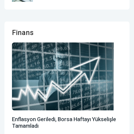
Finans
Enflasyon Geriledi, Borsa Haftayı Yükselişle
Tamamladı