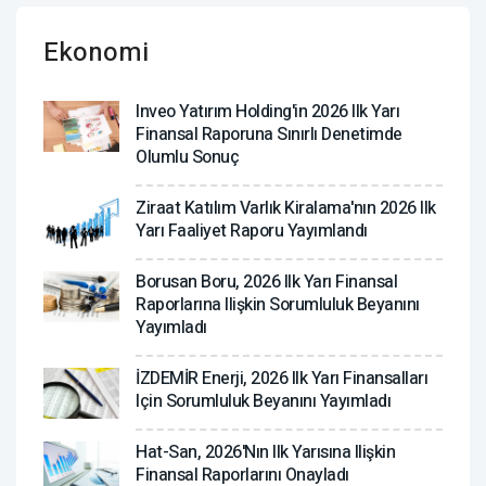
Ekonomi
Inveo Yatırım Holding'in 2026 Ilk Yarı
Finansal Raporuna Sınırlı Denetimde
Olumlu Sonuç
Ziraat Katılım Varlık Kiralama'nın 2026 Ilk
Yarı Faaliyet Raporu Yayımlandı
Borusan Boru, 2026 Ilk Yarı Finansal
Raporlarına Ilişkin Sorumluluk Beyanını
Yayımladı
İZDEMİR Enerji, 2026 Ilk Yarı Finansalları
Için Sorumluluk Beyanını Yayımladı
Hat-San, 2026'nın Ilk Yarısına Ilişkin
Finansal Raporlarını Onayladı