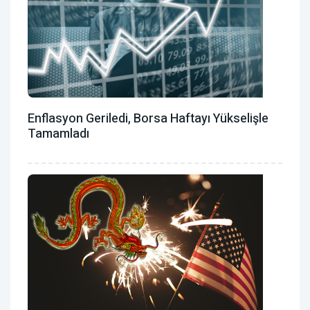
Enflasyon Geriledi, Borsa Haftayı Yükselişle
Tamamladı