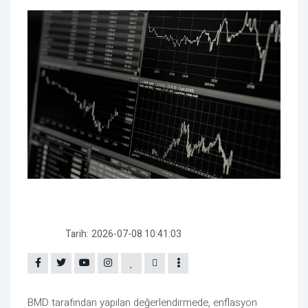
Tarih:
2026-07-08 10:41:03
BMD tarafından yapılan değerlendirmede, enflasyon