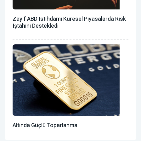
Zayıf ABD Istihdamı Küresel Piyasalarda Risk
Iştahını Destekledi
Altında Güçlü Toparlanma