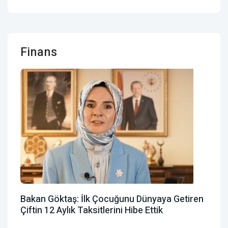
Finans
Bakan Göktaş: İlk Çocuğunu Dünyaya Getiren
Çiftin 12 Aylık Taksitlerini Hibe Ettik