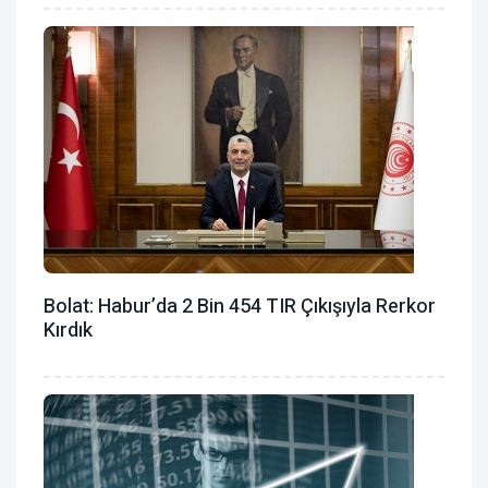
Bolat: Habur’da 2 Bin 454 TIR Çıkışıyla Rerkor
Kırdık