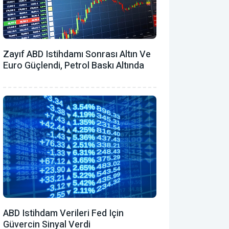
Zayıf ABD Istihdamı Sonrası Altın Ve
Euro Güçlendi, Petrol Baskı Altında
ABD Istihdam Verileri Fed Için
Güvercin Sinyal Verdi