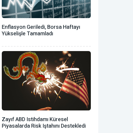
Enflasyon Geriledi, Borsa Haftayı
Yükselişle Tamamladı
Zayıf ABD Istihdamı Küresel
Piyasalarda Risk Iştahını Destekledi