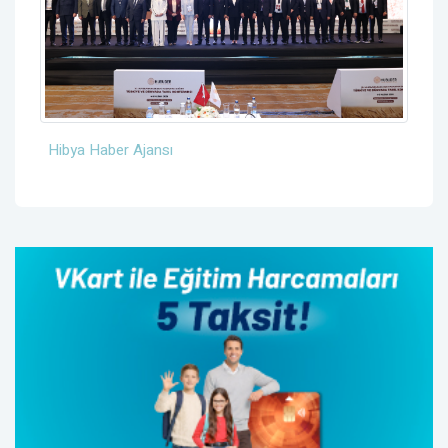
Hibya Haber Ajansı