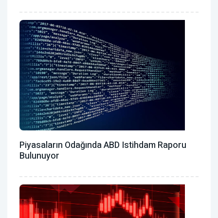
Piyasaların Odağında ABD Istihdam Raporu
Bulunuyor