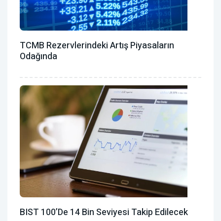
TCMB Rezervlerindeki Artış Piyasaların
Odağında
BIST 100’de 14 Bin Seviyesi Takip Edilecek