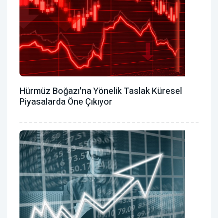
Hürmüz Boğazı'na Yönelik Taslak Küresel
Piyasalarda Öne Çıkıyor