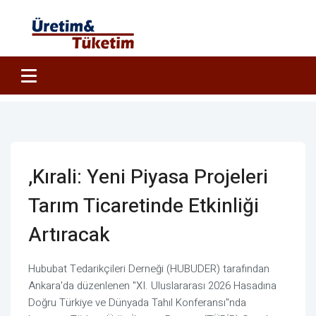
,Kırali: Yeni Piyasa Projeleri
Tarım Ticaretinde Etkinliği
Artıracak
Hububat Tedarikçileri Derneği (HUBUDER) tarafından
Ankara'da düzenlenen "XI. Uluslararası 2026 Hasadına
Doğru Türkiye ve Dünyada Tahıl Konferansı"nda