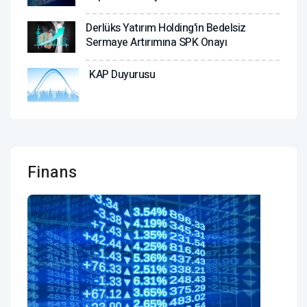
Derlüks Yatırım Holding'in Bedelsiz
Sermaye Artırımına SPK Onayı
KAP Duyurusu
Finans