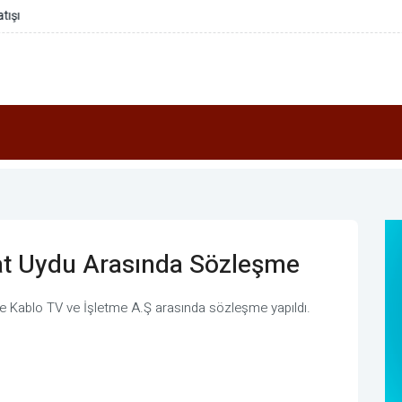
sat Uydu Arasında Sözleşme
e Kablo TV ve İşletme A.Ş arasında sözleşme yapıldı.