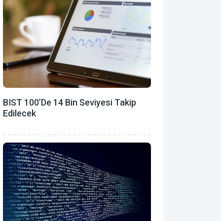
BIST 100’de 14 Bin Seviyesi Takip
Edilecek