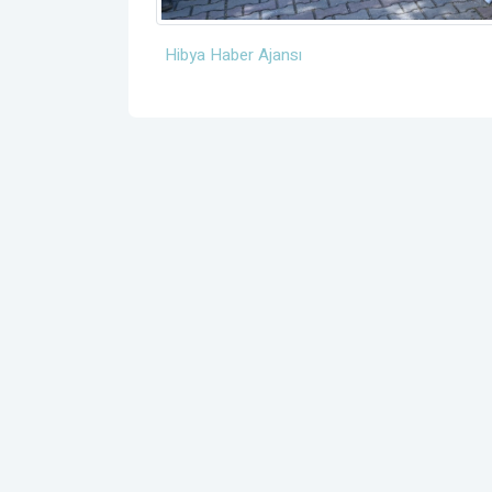
Hibya Haber Ajansı