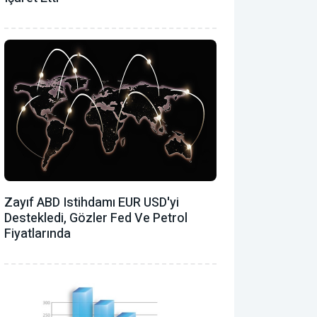
Zayıf ABD Istihdamı EUR USD'yi
Destekledi, Gözler Fed Ve Petrol
Fiyatlarında