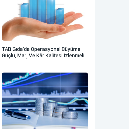
TAB Gıda'da Operasyonel Büyüme
Güçlü, Marj Ve Kâr Kalitesi Izlenmeli