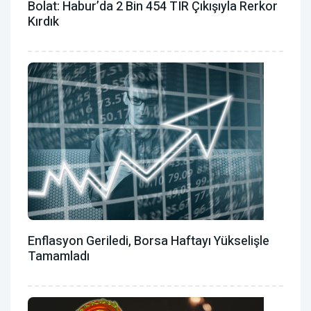
Bolat: Habur’da 2 Bin 454 TIR Çıkışıyla Rerkor
Kırdık
Enflasyon Geriledi, Borsa Haftayı Yükselişle
Tamamladı