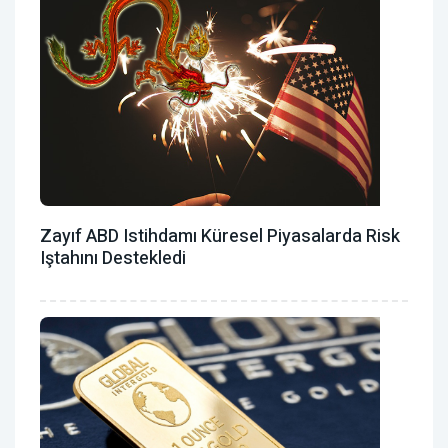
Zayıf ABD Istihdamı Küresel Piyasalarda Risk
Iştahını Destekledi