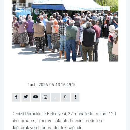
Tarih:
2026-05-13 16:49:10
Denizli Pamukkale Belediyesi, 27 mahallede toplam 120
bin domates, biber ve salatalık fidesini üreticilere
dağıtarak yerel tarıma destek sağladı.