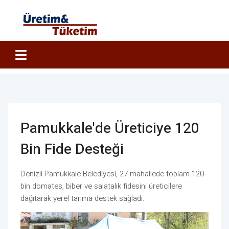
Pamukkale'de Üreticiye 120
Bin Fide Desteği
Denizli Pamukkale Belediyesi, 27 mahallede toplam 120
bin domates, biber ve salatalık fidesini üreticilere
dağıtarak yerel tarıma destek sağladı.