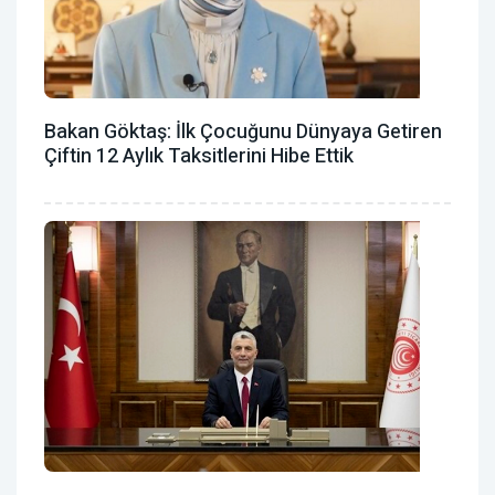
Bakan Göktaş: İlk Çocuğunu Dünyaya Getiren
Çiftin 12 Aylık Taksitlerini Hibe Ettik