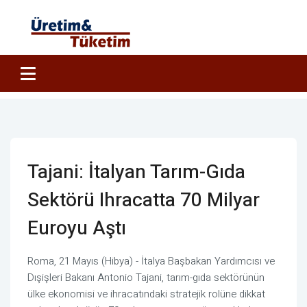
Tajani: İtalyan Tarım-Gıda
Sektörü Ihracatta 70 Milyar
Euroyu Aştı
Roma, 21 Mayıs (Hibya) - İtalya Başbakan Yardımcısı ve
Dışişleri Bakanı Antonio Tajani, tarım-gıda sektörünün
ülke ekonomisi ve ihracatındaki stratejik rolüne dikkat