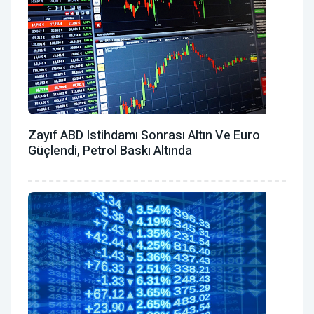
Zayıf ABD Istihdamı Sonrası Altın Ve Euro
Güçlendi, Petrol Baskı Altında