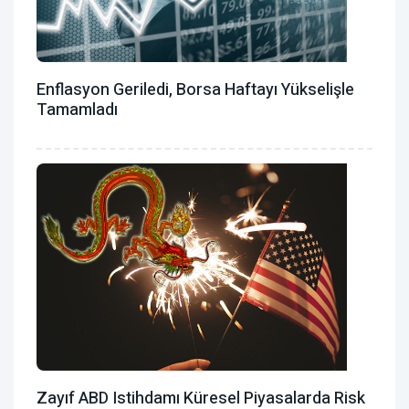
Enflasyon Geriledi, Borsa Haftayı Yükselişle
Tamamladı
Zayıf ABD Istihdamı Küresel Piyasalarda Risk