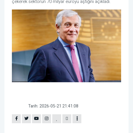
çekerek sektörün 70 milyar euroyu aştığını açıkladı.
Tarih:
2026-05-21 21:41:08