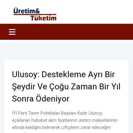
Ulusoy: Destekleme Ayrı Bir
Şeydir Ve Çoğu Zaman Bir Yıl
Sonra Ödeniyor
İYİ Parti Tarım Politikaları Başkanı Kadir Ulusoy,
açıklanan hububat alım fiyatlarının üretim maliyetlerinin
altında kaldığını belirterek çiftçilerin zarar edeceğini