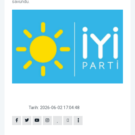
savundu.
Tarih:
2026-06-02 17:04:48