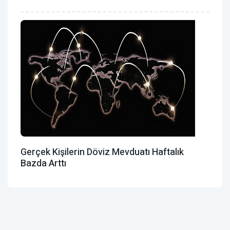
Gerçek Kişilerin Döviz Mevduatı Haftalık
Bazda Arttı