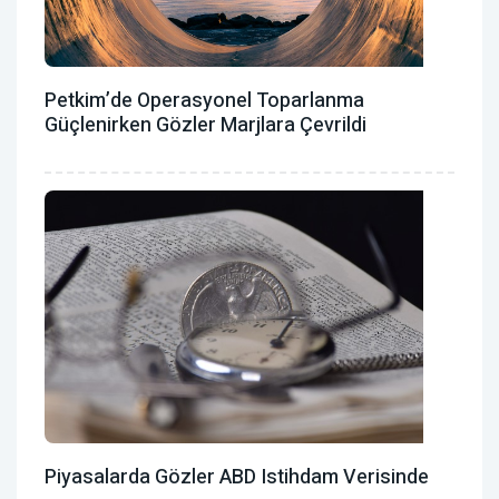
Petkim’de Operasyonel Toparlanma
Güçlenirken Gözler Marjlara Çevrildi
Piyasalarda Gözler ABD Istihdam Verisinde