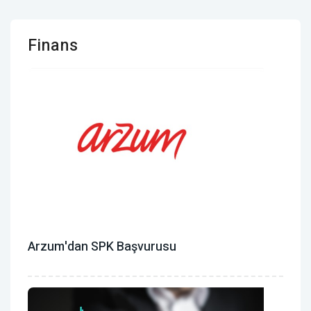
Finans
Arzum'dan SPK Başvurusu