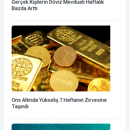
Gerçek Kişilerin Döviz Mevduatı Haftalık
Bazda Arttı
Ons Altında Yükseliş 7 Haftanın Zirvesine
Taşındı