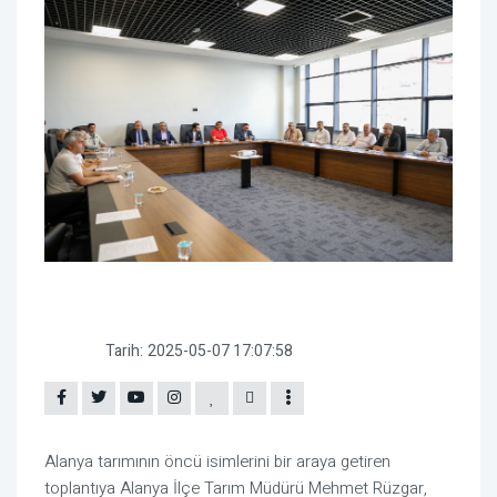
Tarih:
2025-05-07 17:07:58
Alanya tarımının öncü isimlerini bir araya getiren
toplantıya Alanya İlçe Tarım Müdürü Mehmet Rüzgar,