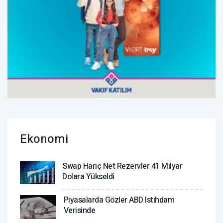
Ekonomi
Swap Hariç Net Rezervler 41 Milyar
Dolara Yükseldi
Piyasalarda Gözler ABD Istihdam
Verisinde