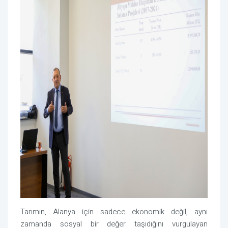
Tarımın, Alanya için sadece ekonomik değil, aynı
zamanda sosyal bir değer taşıdığını vurgulayan