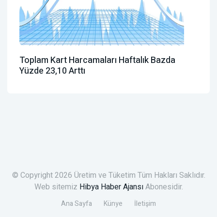
Toplam Kart Harcamaları Haftalık Bazda
Yüzde 23,10 Arttı
© Copyright 2026 Üretim ve Tüketim Tüm Hakları Saklıdır.
Web sitemiz
Hibya Haber Ajansı
Abonesidir.
Ana Sayfa
Künye
İletişim