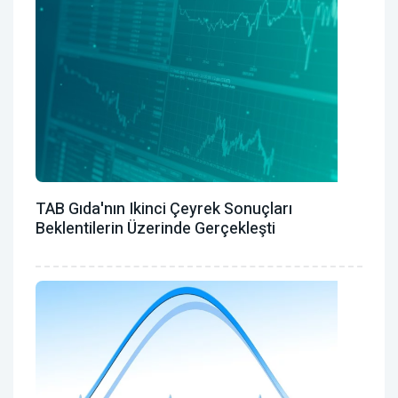
TAB Gıda'nın Ikinci Çeyrek Sonuçları
Beklentilerin Üzerinde Gerçekleşti