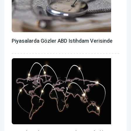
Piyasalarda Gözler ABD Istihdam Verisinde