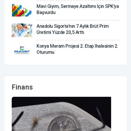
Mavi Giyim, Sermaye Azaltımı Için SPK'ya
Başvurdu
Anadolu Sigorta'nın 7 Aylık Brüt Prim
Üretimi Yüzde 20,5 Arttı
Konya Meram Projesi 2. Etap Ihalesinin 2.
Oturumu
Finans