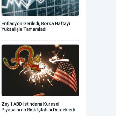
Enflasyon Geriledi, Borsa Haftayı
Yükselişle Tamamladı
Zayıf ABD Istihdamı Küresel
Piyasalarda Risk Iştahını Destekledi