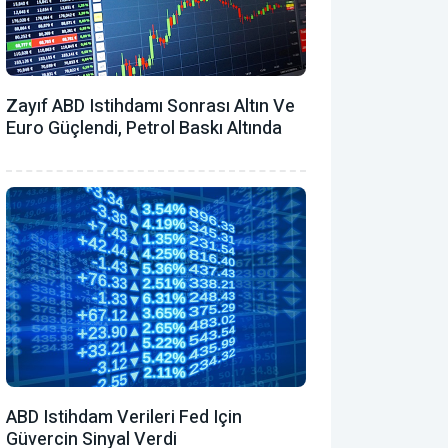
Zayıf ABD Istihdamı Sonrası Altın Ve
Euro Güçlendi, Petrol Baskı Altında
ABD Istihdam Verileri Fed Için
Güvercin Sinyal Verdi