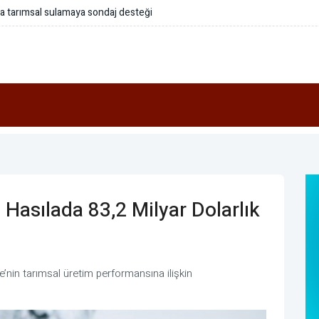
a tarımsal sulamaya sondaj desteği
Hasılada 83,2 Milyar Dolarlık
’nin tarımsal üretim performansına ilişkin