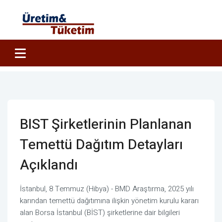
BIST Şirketlerinin Planlanan
Temettü Dağıtım Detayları
Açıklandı
İstanbul, 8 Temmuz (Hibya) - BMD Araştırma, 2025 yılı
karından temettü dağıtımına ilişkin yönetim kurulu kararı
alan Borsa İstanbul (BİST) şirketlerine dair bilgileri