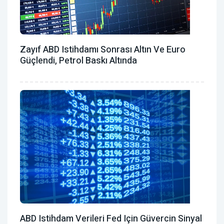
Zayıf ABD Istihdamı Sonrası Altın Ve Euro
Güçlendi, Petrol Baskı Altında
ABD Istihdam Verileri Fed Için Güvercin Sinyal