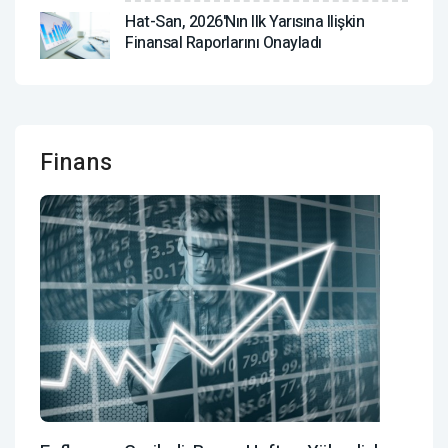
Hat-San, 2026'nın Ilk Yarısına Ilişkin
Finansal Raporlarını Onayladı
Finans