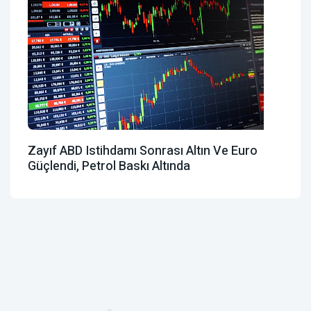
Zayıf ABD Istihdamı Sonrası Altın Ve Euro
Güçlendi, Petrol Baskı Altında