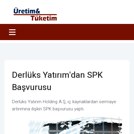
Derlüks Yatırım'dan SPK
Başvurusu
Derlüks Yatırım Holding A.Ş, iç kaynaklardan sermaye
artırımına ilişkin SPK başvurusu yaptı.