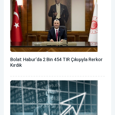
Bolat: Habur’da 2 Bin 454 TIR Çıkışıyla Rerkor
Kırdık