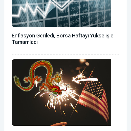
Enflasyon Geriledi, Borsa Haftayı Yükselişle
Tamamladı