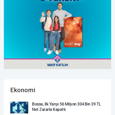
Ekonomi
Bossa, Ilk Yarıyı 56 Milyon 304 Bin 39 TL
Net Zararla Kapattı