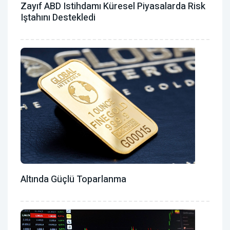
Zayıf ABD Istihdamı Küresel Piyasalarda Risk
Iştahını Destekledi
Altında Güçlü Toparlanma