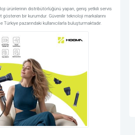
ürünlerinin distribütörlüğünü yapan, geniş yetkili servis
et gösteren bir kurumdur. Güvenilir teknoloji markalarını
 Türkiye pazarındaki kullanıcılarla buluşturmaktadır.