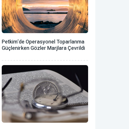
Petkim’de Operasyonel Toparlanma
Güçlenirken Gözler Marjlara Çevrildi