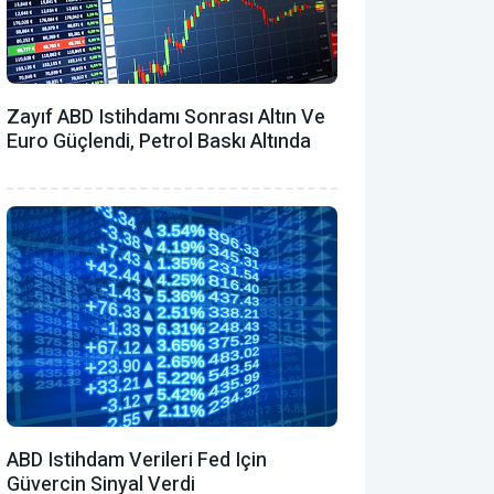
Zayıf ABD Istihdamı Sonrası Altın Ve
Euro Güçlendi, Petrol Baskı Altında
ABD Istihdam Verileri Fed Için
Güvercin Sinyal Verdi