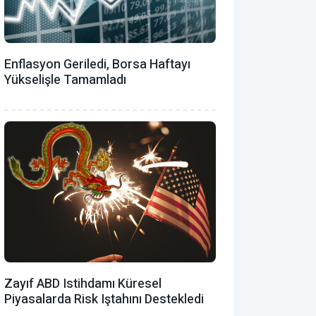
Enflasyon Geriledi, Borsa Haftayı
Yükselişle Tamamladı
Zayıf ABD Istihdamı Küresel
Piyasalarda Risk Iştahını Destekledi